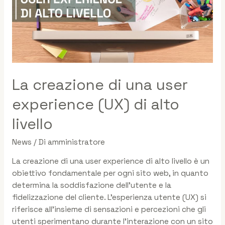
La creazione di una user
experience (UX) di alto
livello
News
/ Di
amministratore
La creazione di una user experience di alto livello è un
obiettivo fondamentale per ogni sito web, in quanto
determina la soddisfazione dell’utente e la
fidelizzazione del cliente. L’esperienza utente (UX) si
riferisce all’insieme di sensazioni e percezioni che gli
utenti sperimentano durante l’interazione con un sito