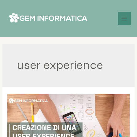
user experience