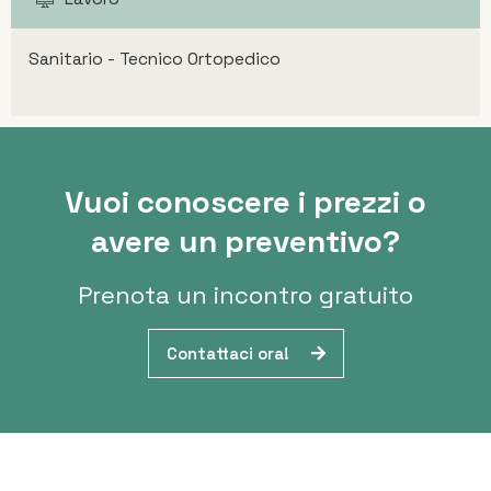
Sanitario - Tecnico Ortopedico
Vuoi conoscere i prezzi o
avere un preventivo?
Prenota un incontro gratuito
Contattaci ora!