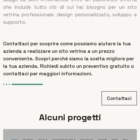
che include tutto ciò di cui hai bisogno per un sito
vetrina professionale: design personalizzato, sviluppo e
supporto.
Contattaci per scoprire come possiamo aiutare la tua
azienda a realizzare un sito vetrina a un prezzo
conveniente. Scopri perché siamo la scelta migliore per
la tua azienda. Richiedi subito un preventivo gratuito o
contattaci per maggiori informazioni.
Contattaci
Alcuni progetti