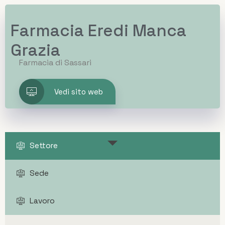
Farmacia Eredi Manca
Grazia
Farmacia di Sassari
Vedi sito web
Settore
Sede
Lavoro