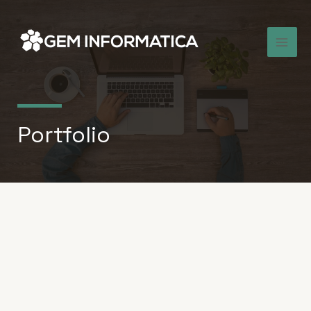
Portfolio