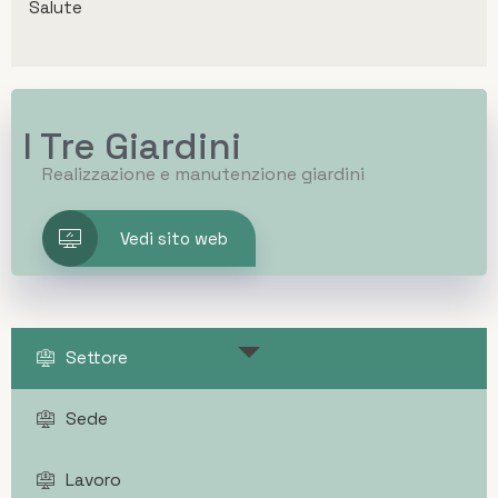
Salute
I Tre Giardini
Realizzazione e manutenzione giardini
Vedi sito web
Settore
Sede
Lavoro