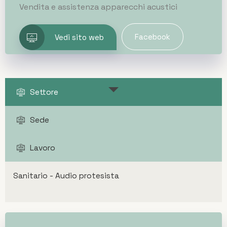
Vendita e assistenza apparecchi acustici
Facebook
Vedi sito web
Settore
Sede
Lavoro
Sanitario - Audio protesista