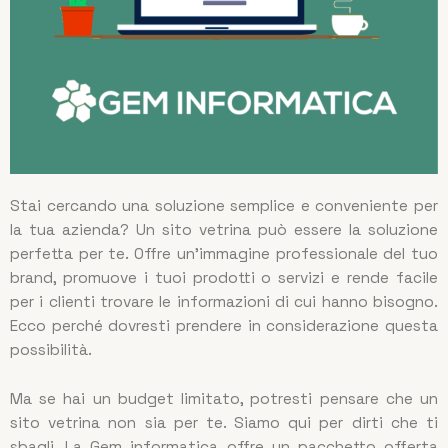
Stai cercando una soluzione semplice e conveniente per
la tua azienda? Un sito vetrina può essere la soluzione
perfetta per te. Offre un’immagine professionale del tuo
brand, promuove i tuoi prodotti o servizi e rende facile
per i clienti trovare le informazioni di cui hanno bisogno.
Ecco perché dovresti prendere in considerazione questa
possibilità.
Ma se hai un budget limitato, potresti pensare che un
sito vetrina non sia per te. Siamo qui per dirti che ti
sbagli. La Gem informatica offre un pacchetto offerta