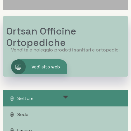
Ortsan Officine
Ortopediche
Vendita e noleggio prodotti sanitari e ortopedici
Vedi sito web
Settore
Sede
Lavoro