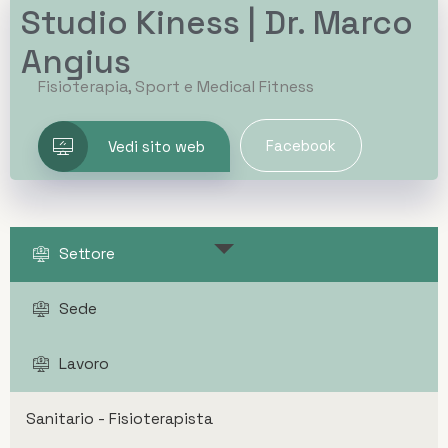
Studio Kiness | Dr. Marco
Angius
Fisioterapia, Sport e Medical Fitness
Facebook
Vedi sito web
Settore
Sede
Lavoro
Sanitario - Fisioterapista