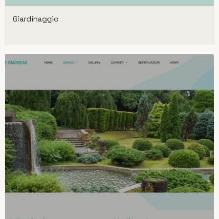
Giardinaggio