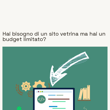
Hai bisogno di un sito vetrina ma hai un
budget limitato?