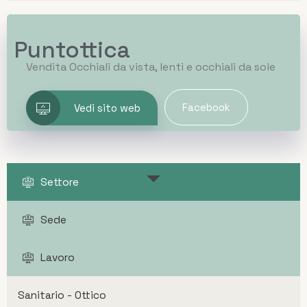
Puntottica
Vendita Occhiali da vista, lenti e occhiali da sole
Facebook
Vedi sito web
Settore
Sede
Lavoro
Sanitario - Ottico