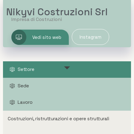
Nikyvi Costruzioni Srl
Impresa di Costruzioni
Instagram
Vedi sito web
Settore
Sede
Lavoro
Costruzioni, ristrutturazioni e opere strutturali