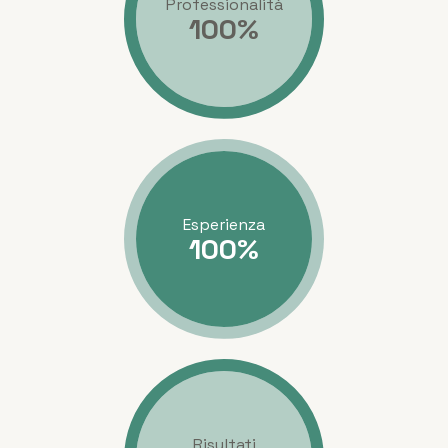
Professionalità
100
%
Esperienza
100
%
Risultati