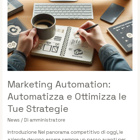
Marketing Automation:
Automatizza e Ottimizza le
Tue Strategie
News
/ Di
amministratore
Introduzione Nel panorama competitivo di oggi, le
aziende devono essere sempre un passo avanti per