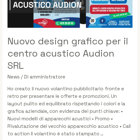
Nuovo design grafico per il
centro acustico Audion
SRL
News
/ Di
amministratore
Ho creato il nuovo volantino pubblicitario fronte e
retro per presentare le offerte e promozioni. Un
layout pulito ed equilibrato rispettando i colori e la
grafica aziendale, con evidenza dei punti chiave: •
Nuovi modelli di apparecchi acustici • Promo •
Rivalutazione del vecchio apparecchio acustico • Call
to action Il volantino è stato stampato …