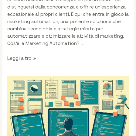
distinguersi dalla concorrenza e offrire un’esperienza
eccezionale ai propri clienti. È qui che entra in gioco la
marketing automation, una potente soluzione che
combina tecnologia e strategie mirate per
automatizzare e ottimizzare le attività di marketing.
Cos’è la Marketing Automation? …
Leggi altro »