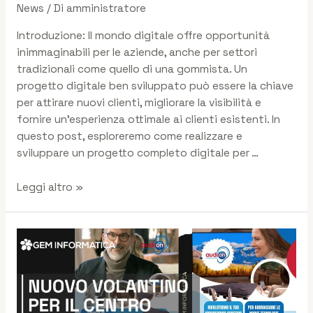
News
/ Di
amministratore
Introduzione: Il mondo digitale offre opportunità
inimmaginabili per le aziende, anche per settori
tradizionali come quello di una gommista. Un
progetto digitale ben sviluppato può essere la chiave
per attirare nuovi clienti, migliorare la visibilità e
fornire un’esperienza ottimale ai clienti esistenti. In
questo post, esploreremo come realizzare e
sviluppare un progetto completo digitale per …
Leggi altro »