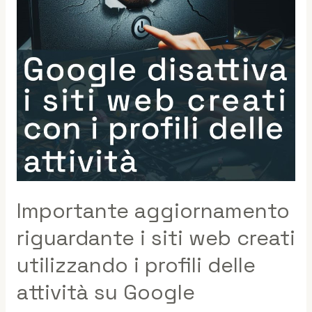
Importante aggiornamento
riguardante i siti web creati
utilizzando i profili delle
attività su Google