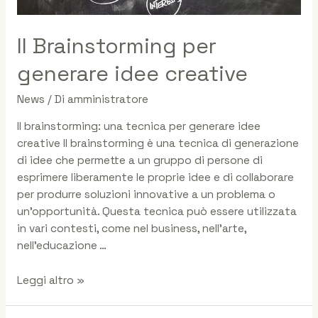
Il Brainstorming per
generare idee creative
News
/ Di
amministratore
Il brainstorming: una tecnica per generare idee
creative Il brainstorming è una tecnica di generazione
di idee che permette a un gruppo di persone di
esprimere liberamente le proprie idee e di collaborare
per produrre soluzioni innovative a un problema o
un’opportunità. Questa tecnica può essere utilizzata
in vari contesti, come nel business, nell’arte,
nell’educazione …
Leggi altro »