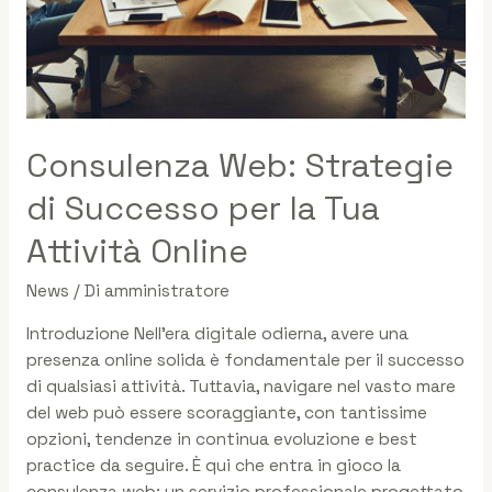
Consulenza Web: Strategie
di Successo per la Tua
Attività Online
News
/ Di
amministratore
Introduzione Nell’era digitale odierna, avere una
presenza online solida è fondamentale per il successo
di qualsiasi attività. Tuttavia, navigare nel vasto mare
del web può essere scoraggiante, con tantissime
opzioni, tendenze in continua evoluzione e best
practice da seguire. È qui che entra in gioco la
consulenza web: un servizio professionale progettato