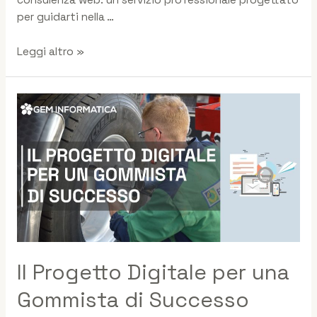
per guidarti nella …
Leggi altro »
Il Progetto Digitale per una
Gommista di Successo