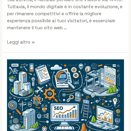
Tuttavia, il mondo digitale è in costante evoluzione, e
per rimanere competitivi e offrire la migliore
esperienza possibile ai tuoi visitatori, è essenziale
mantenere il tuo sito web …
Leggi altro »