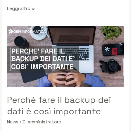
Leggi altro »
Perché fare il backup dei
dati è così importante
News
/ Di
amministratore