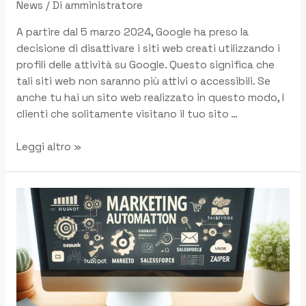
News
/ Di
amministratore
A partire dal 5 marzo 2024, Google ha preso la
decisione di disattivare i siti web creati utilizzando i
profili delle attività su Google. Questo significa che
tali siti web non saranno più attivi o accessibili. Se
anche tu hai un sito web realizzato in questo modo, I
clienti che solitamente visitano il tuo sito …
Leggi altro »