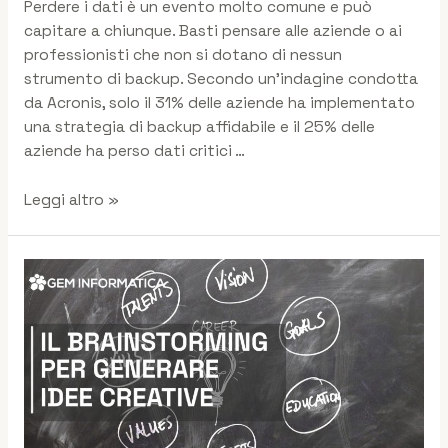
Perdere i dati è un evento molto comune e può
capitare a chiunque. Basti pensare alle aziende o ai
professionisti che non si dotano di nessun
strumento di backup. Secondo un’indagine condotta
da Acronis, solo il 31% delle aziende ha implementato
una strategia di backup affidabile e il 25% delle
aziende ha perso dati critici …
Leggi altro »