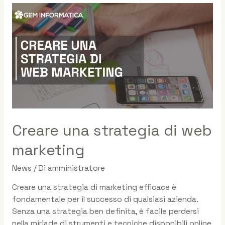
Creare una strategia di web
marketing
News
/ Di
amministratore
Creare una strategia di marketing efficace è
fondamentale per il successo di qualsiasi azienda.
Senza una strategia ben definita, è facile perdersi
nella miriade di strumenti e tecniche disponibili online,