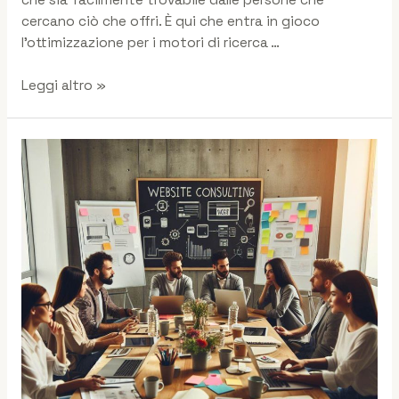
cercano ciò che offri. È qui che entra in gioco
l’ottimizzazione per i motori di ricerca …
Leggi altro »