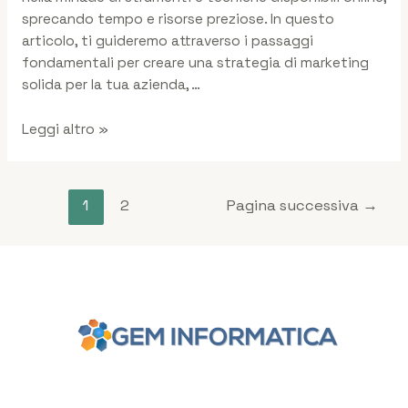
sprecando tempo e risorse preziose. In questo
articolo, ti guideremo attraverso i passaggi
fondamentali per creare una strategia di marketing
solida per la tua azienda, …
Leggi altro »
1
2
Pagina successiva
→