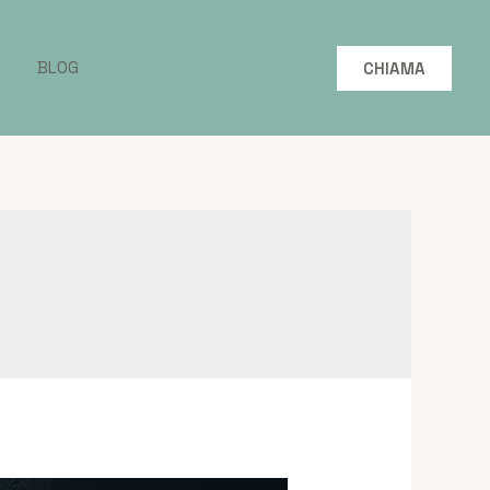
BLOG
CHIAMA