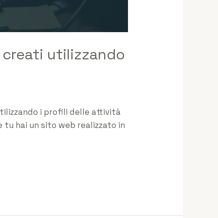
creati utilizzando
lizzando i profili delle attività
e tu hai un sito web realizzato in