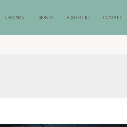
CHI SIAMO
SERVIZI
PORTFOLIO
CONTATTI