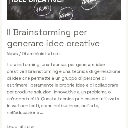
Il Brainstorming per
generare idee creative
News
/ Di
amministratore
Il brainstorming: una tecnica per generare idee
creative Il brainstorming è una tecnica di generazione
di idee che permette a un gruppo di persone di
esprimere liberamente le proprie idee e di collaborare
per produrre soluzioni innovative a un problema o
un’opportunità. Questa tecnica può essere utilizzata
in vari contesti, come nel business, nell’arte,
nell’educazione …
Leggi altro »