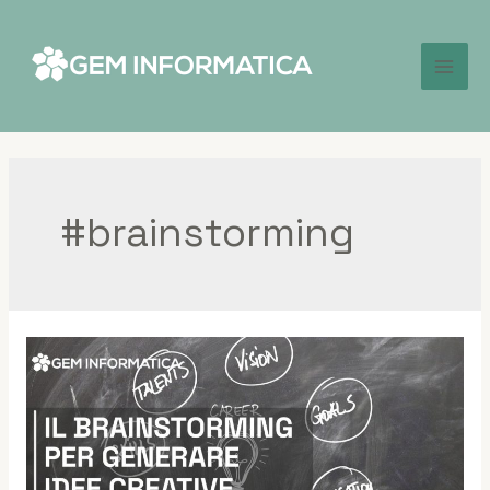
#brainstorming