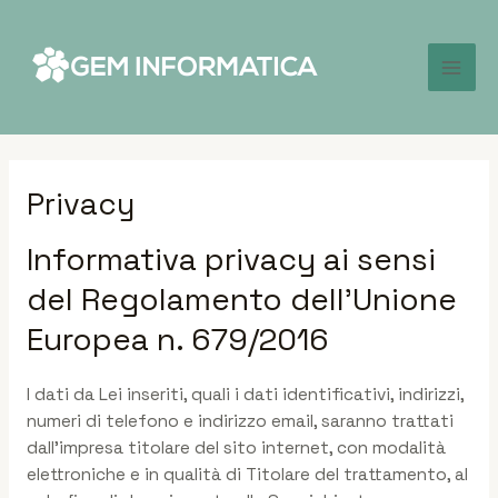
Privacy
Informativa privacy ai sensi
del Regolamento dell’Unione
Europea n. 679/2016
I dati da Lei inseriti, quali i dati identificativi, indirizzi,
numeri di telefono e indirizzo email, saranno trattati
dall’impresa titolare del sito internet, con modalità
elettroniche e in qualità di Titolare del trattamento, al