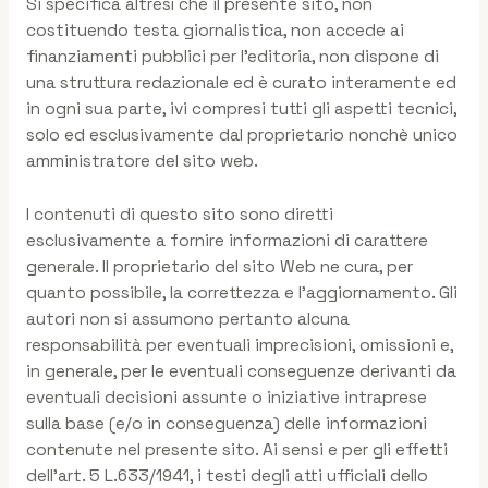
Si specifica altresì che il presente sito, non
costituendo testa giornalistica, non accede ai
finanziamenti pubblici per l’editoria, non dispone di
una struttura redazionale ed è curato interamente ed
in ogni sua parte, ivi compresi tutti gli aspetti tecnici,
solo ed esclusivamente dal proprietario nonchè unico
amministratore del sito web.
I contenuti di questo sito sono diretti
esclusivamente a fornire informazioni di carattere
generale. Il proprietario del sito Web ne cura, per
quanto possibile, la correttezza e l’aggiornamento. Gli
autori non si assumono pertanto alcuna
responsabilità per eventuali imprecisioni, omissioni e,
in generale, per le eventuali conseguenze derivanti da
eventuali decisioni assunte o iniziative intraprese
sulla base (e/o in conseguenza) delle informazioni
contenute nel presente sito. Ai sensi e per gli effetti
dell’art. 5 L.633/1941, i testi degli atti ufficiali dello