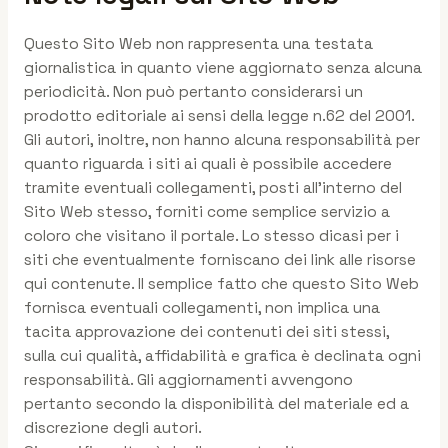
Questo Sito Web non rappresenta una testata
giornalistica in quanto viene aggiornato senza alcuna
periodicità. Non può pertanto considerarsi un
prodotto editoriale ai sensi della legge n.62 del 2001.
Gli autori, inoltre, non hanno alcuna responsabilità per
quanto riguarda i siti ai quali è possibile accedere
tramite eventuali collegamenti, posti all’interno del
Sito Web stesso, forniti come semplice servizio a
coloro che visitano il portale. Lo stesso dicasi per i
siti che eventualmente forniscano dei link alle risorse
qui contenute. Il semplice fatto che questo Sito Web
fornisca eventuali collegamenti, non implica una
tacita approvazione dei contenuti dei siti stessi,
sulla cui qualità, affidabilità e grafica è declinata ogni
responsabilità. Gli aggiornamenti avvengono
pertanto secondo la disponibilità del materiale ed a
discrezione degli autori.