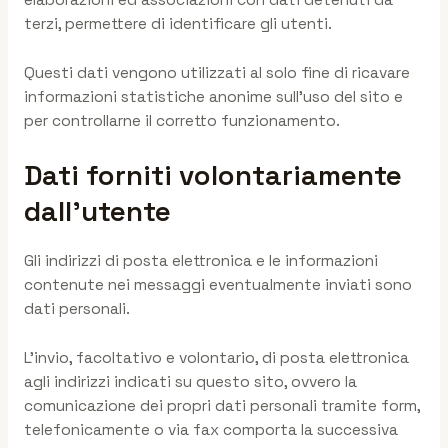
terzi, permettere di identificare gli utenti.
Questi dati vengono utilizzati al solo fine di ricavare
informazioni statistiche anonime sull’uso del sito e
per controllarne il corretto funzionamento.
Dati forniti volontariamente
dall’utente
Gli indirizzi di posta elettronica e le informazioni
contenute nei messaggi eventualmente inviati sono
dati personali.
L’invio, facoltativo e volontario, di posta elettronica
agli indirizzi indicati su questo sito, ovvero la
comunicazione dei propri dati personali tramite form,
telefonicamente o via fax comporta la successiva