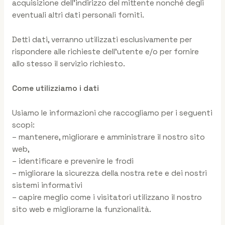
acquisizione dell’indirizzo del mittente nonché degli
eventuali altri dati personali forniti.
Detti dati, verranno utilizzati esclusivamente per
rispondere alle richieste dell’utente e/o per fornire
allo stesso il servizio richiesto.
Come utilizziamo i dati
Usiamo le informazioni che raccogliamo per i seguenti
scopi:
– mantenere, migliorare e amministrare il nostro sito
web,
– identificare e prevenire le frodi
– migliorare la sicurezza della nostra rete e dei nostri
sistemi informativi
– capire meglio come i visitatori utilizzano il nostro
sito web e migliorarne la funzionalità.