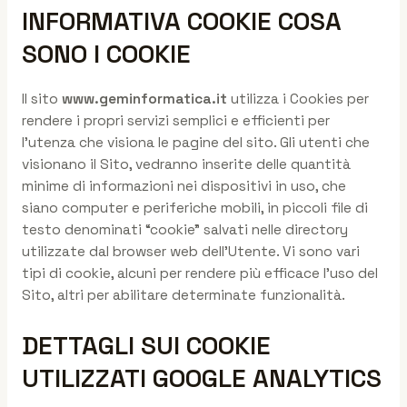
INFORMATIVA COOKIE COSA
SONO I COOKIE
Il sito
www.geminformatica.it
utilizza i Cookies per
rendere i propri servizi semplici e efficienti per
l’utenza che visiona le pagine del sito. Gli utenti che
visionano il Sito, vedranno inserite delle quantità
minime di informazioni nei dispositivi in uso, che
siano computer e periferiche mobili, in piccoli file di
testo denominati “cookie” salvati nelle directory
utilizzate dal browser web dell’Utente. Vi sono vari
tipi di cookie, alcuni per rendere più efficace l’uso del
Sito, altri per abilitare determinate funzionalità.
DETTAGLI SUI COOKIE
UTILIZZATI GOOGLE ANALYTICS