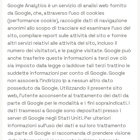
Google Analytics è un servizio di analisi web fornito
da Google, che, attraverso l’uso di cookies
(performance cookie), raccoglie dati di navigazione
anonimi allo scopo di tracciare ed esaminare l’uso del
sito, compilare report sulle attività del sito e fornire
altri servizi relativi alle attività del sito, incluso il
numero dei visitatori, e le pagine visitate. Google può
anche trasferire queste informazioni a terzi ove ciò
sia imposto dalla legge o laddove tali terzi trattino le
suddette informazioni per conto di Google. Google
non assocerà l’indirizzo Ip a nessun altro dato
posseduto da Google. Utilizzando il presente sito
web, l’utente acconsente al trattamento dei dati da
parte di Google per le modalità e i fini sopraindicati. I
dati trasmessi a Google sono depositati presso i
server di Google negli Stati Uniti. Per ulteriori
informazioni sull’uso dei dati e sul loro trattamento
da parte di Google si raccomanda di prendere visione