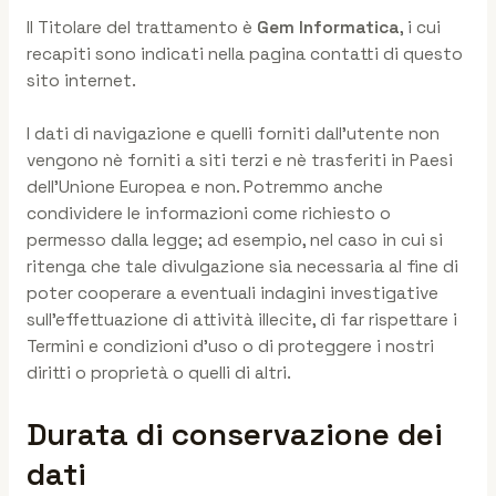
Il Titolare del trattamento è
Gem Informatica
, i cui
recapiti sono indicati nella pagina contatti di questo
sito internet.
I dati di navigazione e quelli forniti dall’utente non
vengono nè forniti a siti terzi e nè trasferiti in Paesi
dell’Unione Europea e non. Potremmo anche
condividere le informazioni come richiesto o
permesso dalla legge; ad esempio, nel caso in cui si
ritenga che tale divulgazione sia necessaria al fine di
poter cooperare a eventuali indagini investigative
sull’effettuazione di attività illecite, di far rispettare i
Termini e condizioni d’uso o di proteggere i nostri
diritti o proprietà o quelli di altri.
Durata di conservazione dei
dati