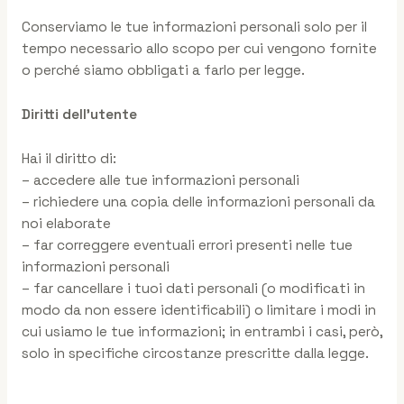
Conserviamo le tue informazioni personali solo per il
tempo necessario allo scopo per cui vengono fornite
o perché siamo obbligati a farlo per legge.
Diritti dell’utente
Hai il diritto di:
– accedere alle tue informazioni personali
– richiedere una copia delle informazioni personali da
noi elaborate
– far correggere eventuali errori presenti nelle tue
informazioni personali
– far cancellare i tuoi dati personali (o modificati in
modo da non essere identificabili) o limitare i modi in
cui usiamo le tue informazioni; in entrambi i casi, però,
solo in specifiche circostanze prescritte dalla legge.