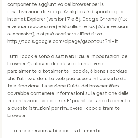
componente aggiuntivo del browser per la
disattivazione di Google Analytics è disponibile per
Internet Explorer (versioni 7 e 8), Google Chrome (4.x
e versioni successive) e Mozilla Firefox (3.5 e versioni
successive), e si può scaricare all’indirizzo
http://tools.google.com/dlpage/gaoptout?hl=it
Tutti i cookie sono disattivabili dalle impostazioni del
browser. Qualora si decidesse di rimuovere
parzialmente o totalmente i cookie, è bene ricordare
che l’utilizzo del sito web può essere influenzato da
tale rimozione. La sezione Guida del browser Web
dovrebbe contenere informazioni sulla gestione delle
impostazioni per i cookie. E’ possibile fare riferimento
a queste istruzioni per rimuovere i cookie tramite
browser.
Titolare e responsabile del trattamento