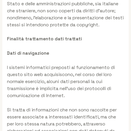
Stato e delle amministrazioni pubbliche, sia italiane
che straniere, non sono coperti da diritti d’autore;
nondimeno, l’elaborazione e la presentazione dei testi
stessi si intendono protette da copyright.
Finalità trattamento dati trattati
Dati di navigazione
I sistemi informatici preposti al funzionamento di
questo sito web acquisiscono, nel corso del loro
normale esercizio, alcuni dati personali la cui
trasmissione è implicita nell’uso dei protocolli di
comunicazione di Internet.
Si tratta di informazioni che non sono raccolte per
essere associate a interessati identificati, ma che
per loro stessa natura potrebbero, attraverso
elaborazioni ed associazioni con dati detenuti da